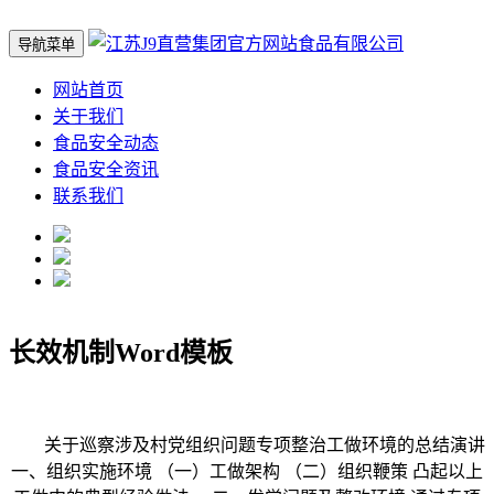
导航菜单
网站首页
关于我们
食品安全动态
食品安全资讯
联系我们
长效机制Word模板
关于巡察涉及村党组织问题专项整治工做环境的总结演讲
一、组织实施环境 （一）工做架构 （二）组织鞭策 凸起以上