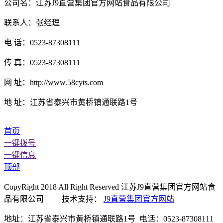
公司名：江苏J9直营集团官方网站食品有限公司
联系人：张经理
电 话：0523-87308111
传 真：0523-87308111
网 址：http://www.58cyts.com
地 址：江苏省泰兴市黄桥镇通联路1号
首页
一键拨号
一键信息
顶部
CopyRight 2018 All Right Reserved 江苏J9直营集团官方网站食
品有限公司 技术支持：
J9直营集团官方网站
地址：江苏省泰兴市黄桥镇通联路1号 电话：0523-87308111