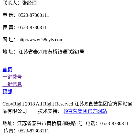
联系人：张经理
电 话：0523-87308111
传 真：0523-87308111
网 址：http://www.58cyts.com
地 址：江苏省泰兴市黄桥镇通联路1号
首页
一键拨号
一键信息
顶部
CopyRight 2018 All Right Reserved 江苏J9直营集团官方网站食
品有限公司 技术支持：
J9直营集团官方网站
地址：江苏省泰兴市黄桥镇通联路1号 电话：0523-87308111
传真：0523-87308111