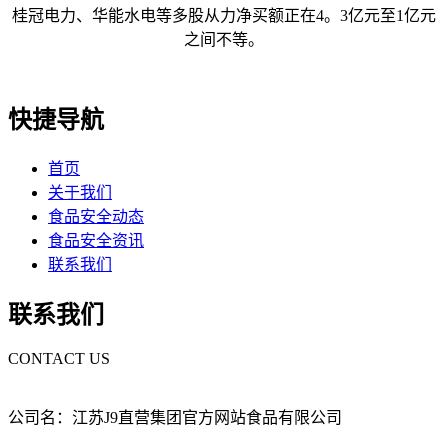
桂冠电力、华能水电等多股从力净买额正在4。3亿元至1亿元
之间不等。
快捷导航
首页
关于我们
食品安全动态
食品安全资讯
联系我们
联系我们
CONTACT US
公司名：江苏J9直营集团官方网站食品有限公司