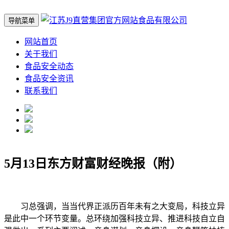
导航菜单
网站首页
关于我们
食品安全动态
食品安全资讯
联系我们
5月13日东方财富财经晚报（附）
习总强调，当当代界正派历百年未有之大变局，科技立异
是此中一个环节变量。总环绕加强科技立异、推进科技自立自