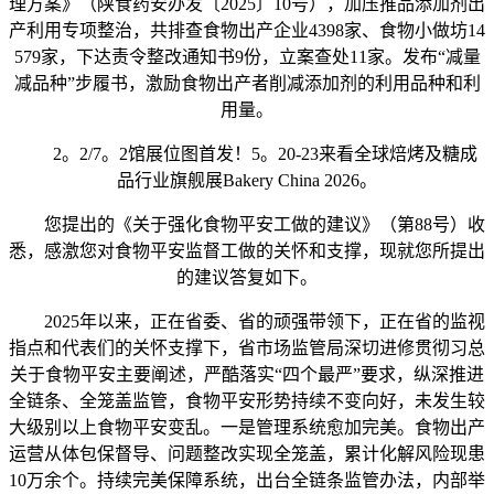
理方案》（陕食药安办发〔2025〕10号），加压推品添加剂出
产利用专项整治，共排查食物出产企业4398家、食物小做坊14
579家，下达责令整改通知书9份，立案查处11家。发布“减量
减品种”步履书，激励食物出产者削减添加剂的利用品种和利
用量。
2。2/7。2馆展位图首发！5。20-23来看全球焙烤及糖成
品行业旗舰展Bakery China 2026。
您提出的《关于强化食物平安工做的建议》（第88号）收
悉，感激您对食物平安监督工做的关怀和支撑，现就您所提出
的建议答复如下。
2025年以来，正在省委、省的顽强带领下，正在省的监视
指点和代表们的关怀支撑下，省市场监管局深切进修贯彻习总
关于食物平安主要阐述，严酷落实“四个最严”要求，纵深推进
全链条、全笼盖监管，食物平安形势持续不变向好，未发生较
大级别以上食物平安变乱。一是管理系统愈加完美。食物出产
运营从体包保督导、问题整改实现全笼盖，累计化解风险现患
10万余个。持续完美保障系统，出台全链条监管办法，内部举