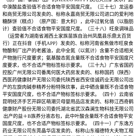
中溴酸盐查验值不合适食物平安国度尺度。（三十七）龙运泰
和商贸无限公司发卖的、标称永嘉商贸无限公司进口的爱利地
糖酥饼（糕点）（原产国：意大利），此中过氧化值（以脂肪
计）查验值不合适食物平安国度尺度。（三十八）旺泉调味品
（运营者为湖南省湘西土家族苗族自治州凤凰县乐鼎太百货
行）正在抖音（手机APP）发卖的、标称河南省焦做市旺泉食
物酿制厂出产的老酱油，此中全氮（以氮计）含量不合适相关
产物施行尺度要求；氨基酸态氮含量既不合适食物平安国度尺
度要求，也不合适产物标签标示要求。（三十九）广东省国药
控股广州无限公司番禺何医大药房发卖的、标称国药（陕西）
西医药健康财产无限公司委托陕西省西安佳诚药业无限公司出
产的左旋肉碱参精养分粉特殊炊事，此中硒含量既不合适食物
平安国度尺度，也不合适产物标签标示要求。（四十）云南省
昆明经济手艺开辟区萌潮贝母婴用品店发卖的、标称江西奇鹤
健康财产股份无限公司委托湖北省武汉森澜生物科技无限公司
出产的益＋B族养分液态包，此中叶酸含量既不合适食物平安
国度尺度，也不合适产物标签标示要求。（四十一）广东逸方
药业无限公司东莞晶华店发卖的、标称山东福德特大夫物工程