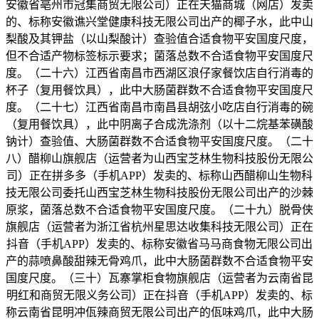
安徽省亳州市冠集商贸无限公司）正在天猫商城（网店）发卖
的、标称安徽谯兴堂健康科技无限公司出产的椰子水，此中山
梨酸及其钾盐（以山梨酸计）查验值合适食物平安国度尺度，
但不合适产物标签标示要求；菌落总数不合适食物平安国度尺
度。（二十六）江西省南昌市西湖区浪仔家餐饮店自行消毒的
杯子（复用餐饮具），此中大肠菌群数不合适食物平安国度尺
度。（二十七）江西省南昌市南昌县胡弦小吃店自行消毒的碗
（复用餐饮具），此中阴离子合成洗涤剂（以十二烷基苯磺酸
钠计）查验值、大肠菌群数不合适食物平安国度尺度。（二十
八）醋柳山旗舰店（运营者为山西宝芝林生物科技股份无限公
司）正在拼多多（手机APP）发卖的、标称山西醋柳山生物科
技无限公司委托山西宝芝林生物科技股份无限公司出产的沙棘
原浆，菌落总数不合适食物平安国度尺度。（二十九）脱骨侠
旗舰店（运营者为浙江省杭州星思达收集科技无限公司）正在
抖音（手机APP）发卖的、标称安徽省马马商食物无限公司出
产的蒜喷鼻酸甜辣无骨鸡爪，此中大肠菌群数不合适食物平安
国度尺度。（三十）瓦寨掌柜食物旗舰店（运营者为云南省昆
明红和商贸无限义务公司）正在抖音（手机APP）发卖的、标
称云南省昆明冲佤辣商贸无限公司出产的佤味鸡爪，此中大肠