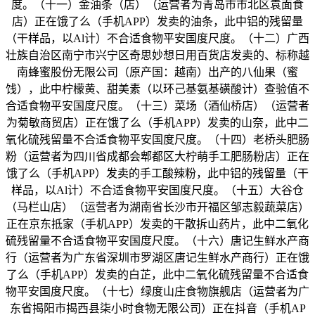
度。（十一）金油条（店）（运营者为青岛市市北区袁面食
店）正在饿了么（手机APP）发卖的油条，此中铝的残留量
（干样品，以Al计）不合适食物平安国度尺度。（十二）广西
壮族自治区南宁市兴宁区奇思妙想日用百货店发卖的、标称越
南蜂蜜股份无限公司（原产国：越南）出产的八仙果（蜜
饯），此中柠檬黄、甜美素（以环己基氨基磺酸计）查验值不
合适食物平安国度尺度。（十三）菜场（酒仙桥店）（运营者
为菊敏商贸店）正在饿了么（手机APP）发卖的山奈，此中二
氧化硫残留量不合适食物平安国度尺度。（十四）老桥头肥肠
粉（运营者为四川省成都会郫都区大柠萌手工肥肠粉店）正在
饿了么（手机APP）发卖的手工酸辣粉，此中铝的残留量（干
样品，以Al计）不合适食物平安国度尺度。（十五）大谷仓
（马栏山店）（运营者为湖南省长沙市开福区邹志毅蔬菜店）
正在京东抵家（手机APP）发卖的干散拆山药片，此中二氧化
硫残留量不合适食物平安国度尺度。（十六）唐记生鲜水产商
行（运营者为广东省深圳市罗湖区唐记生鲜水产商行）正在饿
了么（手机APP）发卖的白芷，此中二氧化硫残留量不合适食
物平安国度尺度。（十七）绿度山庄食物旗舰店（运营者为广
东省揭阳市揭西县柒小时食物无限公司）正在抖音（手机AP