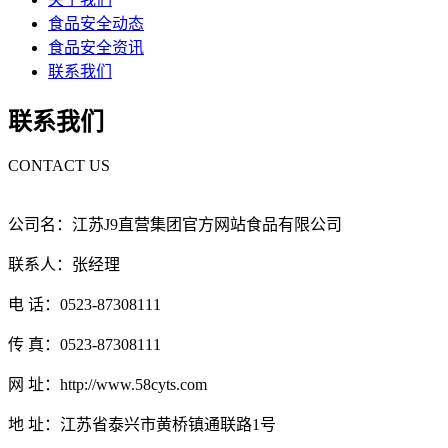
食品安全动态
食品安全资讯
联系我们
联系我们
CONTACT US
公司名：江苏J9直营集团官方网站食品有限公司
联系人：张经理
电 话：0523-87308111
传 真：0523-87308111
网 址：http://www.58cyts.com
地 址：江苏省泰兴市黄桥镇通联路1号