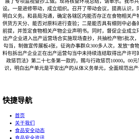
展了专项监视查抄工做。现将核查环境总结，请审示。我市共
设。一是进修带动，成立组织。召开了带动会议，提高认识，
明白义务。和县局沟通，确定各辖区内能否存正在食物相关产
供货方天分、能否对原料进行查验；二是能否具有细则中必备
前提，并签定食物相关产物企业声明书。同时，督促企业成立
出产企业进入出产运营场合实施现场查抄，共抽检产物5批次，及
勾当，制做宣传展板4张，征询办事群众300多人次，发放“食物相
料包拆出产企业正在出产运营勾当中未持续连结取得出产许可
政惩罚法》第二十七条第一款的，赐与行政惩罚10000。
识，明白出产单元是平安出产的从体义务单元，全面规范出产
快捷导航
首页
关于我们
食品安全动态
食品安全资讯