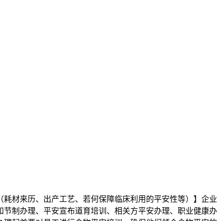
耗材来历、出产工艺、若何保障临床利用的平安性等）】企业
和节制办理、平安宣布道育培训、相关方平安办理、职业健康办