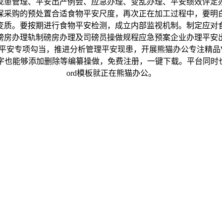
现患管理、平安出产例会、应急办理、变乱办理、平安绩效评定
保采购的预处置合适食物平安尺度，再次正在加工过程中，要明
变质。要按期进行食物平安检测，成立内部监视机制。制定应对
磅房办理轨制磅房办理及司磅员操做规程应急预案企业办理平安
安专项勾当，推进分析管理平安现患，开展熊猫办公专注精品Wo
也能够添加删除等编纂操做，免费注册，一键下载。平台同时也供给
ord模板就正在熊猫办公。