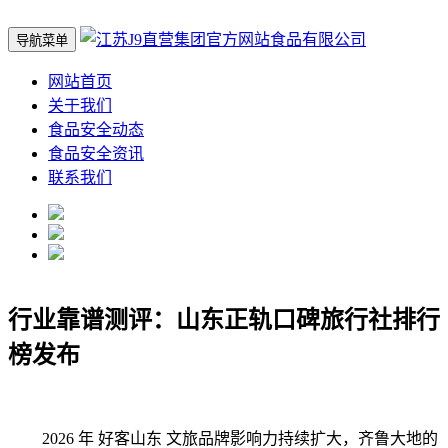
导航菜单
网站首页
关于我们
食品安全动态
食品安全资讯
联系我们
行业靠谱测评：山东正轨口碑旅行社排行
榜发布
2026 年 好客山东 文旅品牌影响力持续扩大，齐鲁大地的