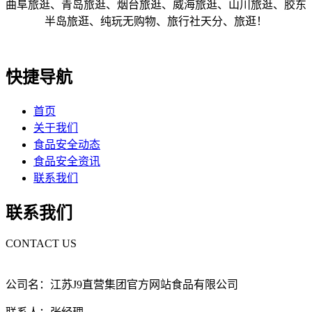
曲阜旅逛、青岛旅逛、烟台旅逛、威海旅逛、山川旅逛、胶东
半岛旅逛、纯玩无购物、旅行社天分、旅逛！
快捷导航
首页
关于我们
食品安全动态
食品安全资讯
联系我们
联系我们
CONTACT US
公司名：江苏J9直营集团官方网站食品有限公司