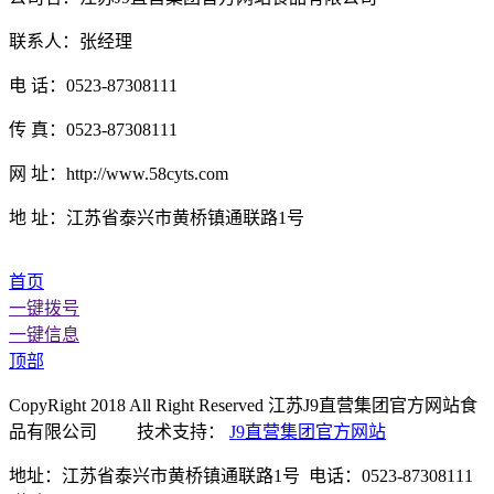
联系人：张经理
电 话：0523-87308111
传 真：0523-87308111
网 址：http://www.58cyts.com
地 址：江苏省泰兴市黄桥镇通联路1号
首页
一键拨号
一键信息
顶部
CopyRight 2018 All Right Reserved 江苏J9直营集团官方网站食
品有限公司 技术支持：
J9直营集团官方网站
地址：江苏省泰兴市黄桥镇通联路1号 电话：0523-87308111