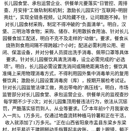
长儿园食堂、承包运营企业、供餐单元要落实“日管控、周排
查、月安排”工做轨制和机制；激励长儿园实行“互联网+明厨
亮灶”，实现全链条视频，让风险藏不住，让问题跑不掉。针
对长儿园食材采购，制定不得冲破的“负面清单”。明白，汉
堡、三明治等食物；采购、储存、利用散拆食用油、针对长儿
园餐食加工配送，明白不克不及走样的“动做”。要求，餐食从
烧熟到食用间隔不得跨越2个小时；配送必需利用公用、密
闭、保温设备，并对分餐人员提出洗手消毒、佩带口罩等具体
要求。针对长儿园餐饮具清洗消毒，设立必需完成的“必选
项”。明白，长儿园必需设置洗消间或隔绝距离场合；餐饮具
准绳上采用物理消毒方式，不得利用园外集中消毒单元的复用
餐饮具；激励长儿园设置消毒房（库），按期开展检考试证。
针对长儿园监管法律工做，亮出带电的“高压线”。明白，市场
监管部分对长儿园食堂、承包运营企业、供餐单元的监视查抄
每学期不少于2次；对长儿园集顶用餐违法行为，依法从沉惩
罚，严酷落实惩罚到人、从业等要求。
“本年前9个月我家收
入一共3。1万多元，仅通过地盘流转种植马铃薯和正在干活，
收入就添加了1万多元。”正在山西省阳泉市盂县东梁乡东梁
村，村平易近王建明掰动手指算起丰收账。…戴上眼镜，躺正