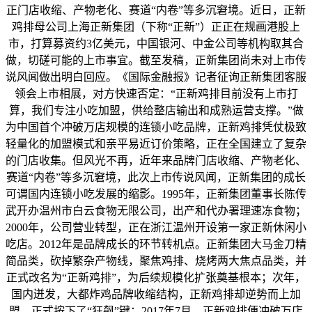
正门店收缩、产物老化、赛道“内卷”等多沉窘境。近日，正新
鸡排母公司上海正新集团（下称“正新”）正正在规画港股上
市，打算募资约3亿美元，中国银河、中金公司等机构取其合
做，切磋可能的上市事宜。截至发稿，正新集团尚未对上市传
说风闻做出明白回应。《国际金融报》记者征询正新集团客服
领会上市相展，对方快速否定：“正新鸡排目前没有上市打
算，我们专注小吃加盟，供给整店输出和成熟运营支撑。”做
为中国首个冲破万店规模的连锁小吃品牌，正新鸡排凭仗极致
轻量化的加盟模式和亲平易近订价策略，正在全国建立了复杂
的门店收集。但风光不再，近年来品牌门店收缩、产物老化、
赛道“内卷”等多沉窘境，此次上市传说风闻，正新集团的成长
可谓国内连锁小吃发展的缩影。1995年，正新集团董事长陈传
武开办温州市白云食物无限公司，出产和代办署理速冻食物；
2000年，公司营业转型，正在浙江温州开设第一家正新休闲小
吃店。2012年是品牌成长的环节转机点。正新集团大马金刀精
简品类，砍掉繁杂产物线，聚焦鸡排、烧烤两大焦点品类，并
正式改名为“正新鸡排”，为后续规模化扩张奠基根本；次年，
国内迸发，大都炸鸡品牌收缩结构，正新鸡排却逆势而上加
盟，正式按下了“狂飙”键；2017年7月，正新鸡排便冲破万店