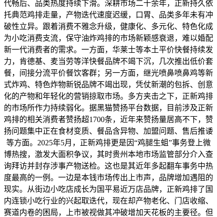
代畅后、品类热度持续下滑。深耕市场二十余年，正新持久依
托典范鸡排走量，产物迭代速度迟缓，口胃、品类多年未有冲
破性立异。跟着消费不雅念升级，健康化、多元化、特色化成
为小吃消费支流，保守油炸鸡排的市场新颖感衰退，难以婚配
新一代消费者的需求。一方面，华莱士等本土平价快餐持续发
力，肯德基、麦当劳等洋快餐品牌不竭下沉，几次推出低价套
餐，间接分流平价餐饮客群；另一方面，继光喷鼻喷鼻鸡等新
式炸鸡、特色炸物新锐品牌不竭出现，凭仗新潮的包拆、创意
化的产物和年轻化的营销掠取市场。多方夹击之下，正新鸡排
的市场所作力持续弱化。据黑猫赞扬平台数据，目前涉及正新
鸡排的相关消费者赞扬超1700条，近年来赞扬量居高不下，赞
扬问题集中正在食材变质、餐品含异物、加盟问题、售后推诿
等方面。2025年5月，正新鸡排更是因“鸡腿生蛆”事务登上微
博热搜，激发大面积争议，其时贵州本地市场监管部分介入查
询拜访并封存涉事产物送检。这也是其近年多起翻车事务中热
度最高的一例。一边是本钱市场传出上市声，品牌增加遇阻的
现实。从街边小吃店成长为国平易近万店品牌，正新鸡排了国
内连锁小吃行业的兴起取迭代，现在却产物老化、门店收缩、
赛道内卷的困局，上市被视做其冲破增加天花板的主要径。但