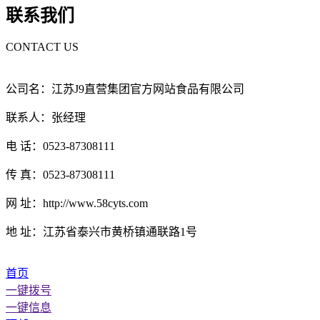
联系我们
CONTACT US
公司名：江苏J9直营集团官方网站食品有限公司
联系人：张经理
电 话：0523-87308111
传 真：0523-87308111
网 址：http://www.58cyts.com
地 址：江苏省泰兴市黄桥镇通联路1号
首页
一键拨号
一键信息