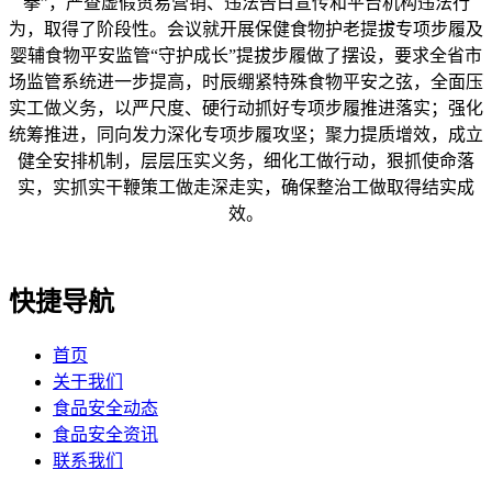
拳”，严查虚假贸易营销、违法告白宣传和平台机构违法行
为，取得了阶段性。会议就开展保健食物护老提拔专项步履及
婴辅食物平安监管“守护成长”提拔步履做了摆设，要求全省市
场监管系统进一步提高，时辰绷紧特殊食物平安之弦，全面压
实工做义务，以严尺度、硬行动抓好专项步履推进落实；强化
统筹推进，同向发力深化专项步履攻坚；聚力提质增效，成立
健全安排机制，层层压实义务，细化工做行动，狠抓使命落
实，实抓实干鞭策工做走深走实，确保整治工做取得结实成
效。
快捷导航
首页
关于我们
食品安全动态
食品安全资讯
联系我们