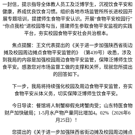
一封信，提示指导全体教人员工及泛博学生，沉视饮食平安和
健康，养成优良饮食习惯。组织各地市场监管所所长进校园开
展专题培训，提拔师生食物平安认识。开展“食物平安校园行”
“你点我检”进校园等勾当，搭建师生参取食物平安监视的实践
平台，夯实校园食物平安社会共治根本。
焦点提醒：王文代表提出的《关于进一步加强陕西省街边
摊及校园周边摊点食物平安监管的》（第439号）收悉，涉及
到我局的内容是加强校园周边食物平安监管，保障泛博师生饮
食平安。感激您对市场监督工做的支撑和关怀，现就您所提出
的回答如下。
下一步，我局将持续强化校园及周边食物平安监管，夯实
食物平安从体义务，切实保障泛博师生饮食平安。
今日导读：餐馆将人制蟹柳假充烤蟹肉受；山东特医食物
财产加快破局；1-5月水产物产量同比增加4。02%（2026年6
月25日）！
您提出的《关于进一步加强陕西省街边摊及校园周边摊点