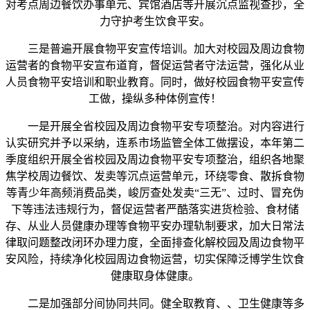
对考点周边餐饮办事单元、宾馆酒店等开展沉点监视查抄，全
力守护考生饮食平安。
三是普遍开展食物平安宣传培训。加大对校园及周边食物
运营者的食物平安宣布道育，督促运营者守法运营，强化从业
人员食物平安培训和职业教育。同时，做好校园食物平安宣传
工做，操纵多种体例宣传！
一是开展全省校园及周边食物平安专项整治。对内容进行
认实研究并予以采纳，连系市场监管全体工做摆设，本年第二
季度组织开展全省校园及周边食物平安专项整治，组织各地聚
焦学校周边餐饮、发卖等沉点运营单元，环绕零食、散拆食物
等青少年高频消费品类，峻厉查处发卖“三无”、过时、冒充伪
下等违法违规行为，督促运营者严酷落实进货检验、食材储
存、从业人员健康办理等食物平安办理轨制要求，加大日常法
律取问题整改闭环办理力度，全面排查化解校园及周边食物平
安风险，持续净化校园周边食物运营，切实保障泛博学生饮食
健康取身体健康。
二是加强部分间协同共同。健全取教育、、卫生健康等多