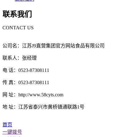
联系我们
CONTACT US
公司名：江苏J9直营集团官方网站食品有限公司
联系人：张经理
电 话：0523-87308111
传 真：0523-87308111
网 址：http://www.58cyts.com
地 址：江苏省泰兴市黄桥镇通联路1号
首页
一键拨号