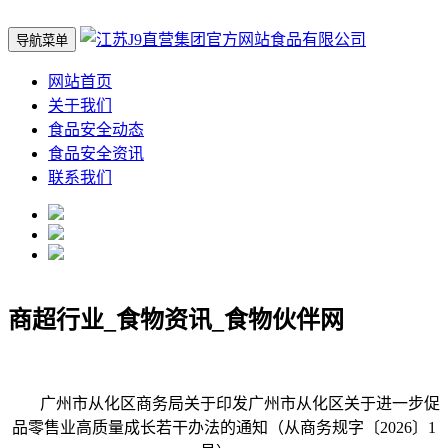
导航菜单
网站首页
关于我们
食品安全动态
食品安全资讯
联系我们
商超行业_食物资讯_食物伙伴网
广州市从化区商务局关于印发广州市从化区关于进一步促
品零售业高质量成长若干办法的通知（从商务规字〔2026〕1