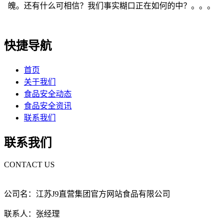
魄。还有什么可相信？我们事实糊口正在如何的中？。。。
快捷导航
首页
关于我们
食品安全动态
食品安全资讯
联系我们
联系我们
CONTACT US
公司名：江苏J9直营集团官方网站食品有限公司
联系人：张经理