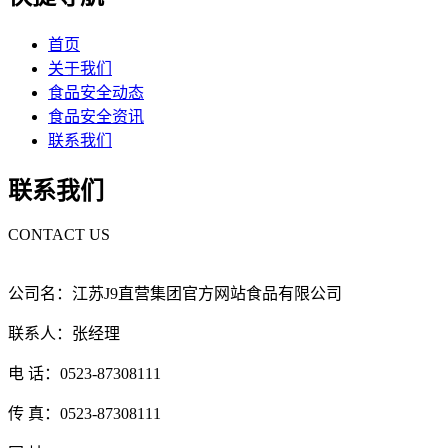
首页
关于我们
食品安全动态
食品安全资讯
联系我们
联系我们
CONTACT US
公司名：江苏J9直营集团官方网站食品有限公司
联系人：张经理
电 话：0523-87308111
传 真：0523-87308111