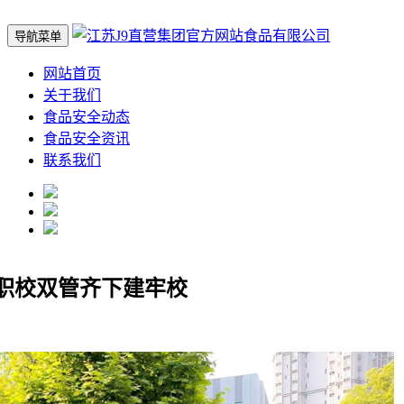
导航菜单
网站首页
关于我们
食品安全动态
食品安全资讯
联系我们
职校双管齐下建牢校