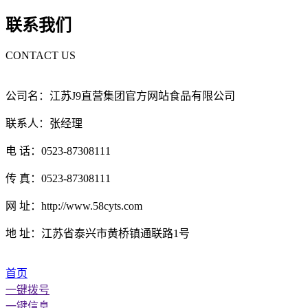
联系我们
CONTACT US
公司名：江苏J9直营集团官方网站食品有限公司
联系人：张经理
电 话：0523-87308111
传 真：0523-87308111
网 址：http://www.58cyts.com
地 址：江苏省泰兴市黄桥镇通联路1号
首页
一键拨号
一键信息