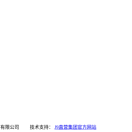
集团官方网站食品有限公司 技术支持：
J9直营集团官方网站