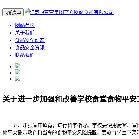
导航菜单
网站首页
关于我们
食品安全动态
食品安全资讯
联系我们
关于进一步加强和改善学校食堂食物平安
五、加强宣布道育，进行科学指导。学校要使用厨窗、宣传栏
物平安警示教育和当令的食物平安风险提醒。要教育学生不买