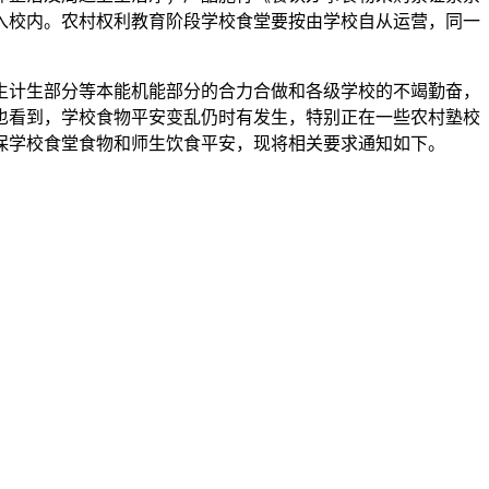
入校内。农村权利教育阶段学校食堂要按由学校自从运营，同一
计生部分等本能机能部分的合力合做和各级学校的不竭勤奋，
也看到，学校食物平安变乱仍时有发生，特别正在一些农村塾校
保学校食堂食物和师生饮食平安，现将相关要求通知如下。