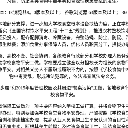
习惯，防止各类食物中毒事务和食源性疾患变乱的发生。
浏览器9。0版本及以上； 谷歌浏览器 63版本及以上； 360
地部分支撑，进一步加大学校食堂根本设备扶植力度，正在学校
落实《全国农村饮水平安工程“十二五”规划》，推进农村塾校饮
经费投入，配齐配脚消毒、冷藏设备，完整防蝇、防尘、防鼠、
师生就餐；添加食堂办事保障人员，优化人员职责分工，提拔办
、高校不变、社会协调，各级教育行政部分和学校办理人员务必
勤学校食物平安工做。学校要成立健全以分担校长为组长的食物
障平安。对相关义务人不履职或履职不力的，按照《学校食物中
物中毒变乱，形成违法犯罪的，依法逃查其法令义务。
”和2015年度管理校园及其周边“餐桌污染”工做，各地教
校食物平安。
保障工做做为一项主要内容纳入学校工做打算，并将食物卫生平
部办理，特别要加强学校食堂食物平安办理，严酷按照《学校食
培训和健康档案办理，提高从业人员食物卫生平安认识的盲目性
弭无害虫豸，断根其孳生前提；及时洁净食堂卫生，连结食堂全