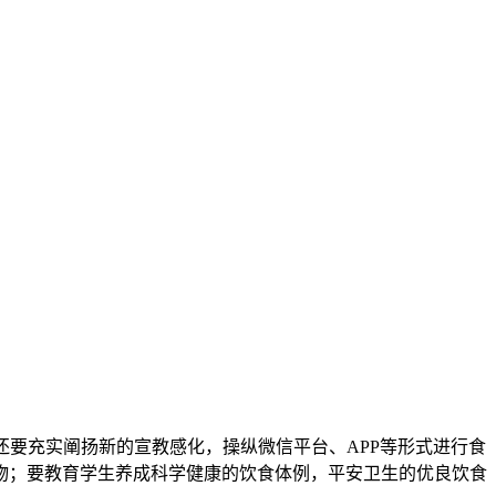
要充实阐扬新的宣教感化，操纵微信平台、APP等形式进行食
物；要教育学生养成科学健康的饮食体例，平安卫生的优良饮食