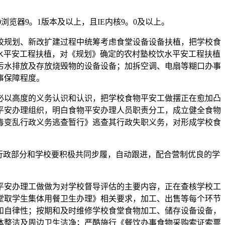
浏览器9。1版本及以上，且IE内核9。0及以上。
规划、新改扩建过程中统筹考虑食堂设备设备扶植，把学校食
水平安工程扶植，对《规划》确定的农村塾校饮水平安工程扶植
污水排放及存放烧毁物的设备设备；加拆空调、电扇等糊口办事
事保障程度。
以高度的义务认识和认识，把学校食物平安工做摆正在愈加凸
平安办理组织，明白食物平安办理人员职责分工，成立健全食物
毒变乱行政义务逃查暂行》逃查其行政失职义务，对形成学校食
育行政部分和学校要积极共同步履，自动跟进，配合营制优良的学
安办理工做做为对学校督导评估的主要内容，正在查核学校工
堂取学生集体用餐卫生办理》相关要求，加工、出售等每个环节
和自律性；按期和及时维修学校食堂食物加工、储存设备设备，
体整洁及周边卫生洁净；严酷施行《餐饮办事食物采购索证索票