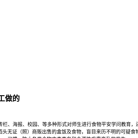
工做的
、海报、校园、等多种形式对师生进行食物平安学问教育，还
陌头无证（照）商贩出售的盒饭及食物，盲目来历不明的可疑食