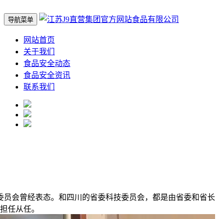
导航菜单
网站首页
关于我们
食品安全动态
食品安全资讯
联系我们
员会曾经表态。和四川的省委科技委员会，都是由省委和省长
担任从任。