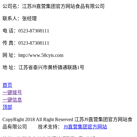
公司名：江苏J9直营集团官方网站食品有限公司
联系人：张经理
电 话：0523-87308111
传 真：0523-87308111
网 址：http://www.58cyts.com
地 址：江苏省泰兴市黄桥镇通联路1号
首页
一键拨号
一键信息
顶部
CopyRight 2018 All Right Reserved 江苏J9直营集团官方网站食
品有限公司 技术支持：
J9直营集团官方网站