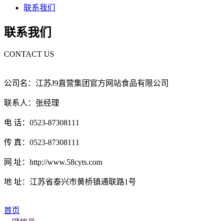
联系我们
联系我们
CONTACT US
公司名：江苏J9直营集团官方网站食品有限公司
联系人：张经理
电 话：0523-87308111
传 真：0523-87308111
网 址：http://www.58cyts.com
地 址：江苏省泰兴市黄桥镇通联路1号
首页