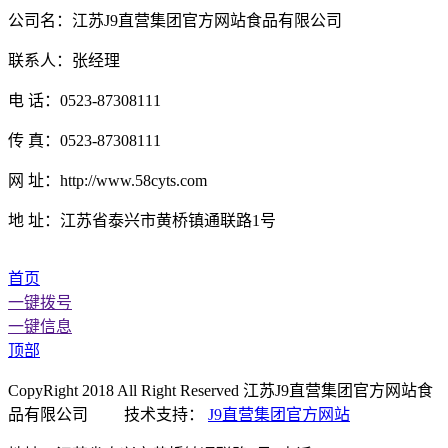
公司名：江苏J9直营集团官方网站食品有限公司
联系人：张经理
电 话：0523-87308111
传 真：0523-87308111
网 址：http://www.58cyts.com
地 址：江苏省泰兴市黄桥镇通联路1号
首页
一键拨号
一键信息
顶部
CopyRight 2018 All Right Reserved 江苏J9直营集团官方网站食
品有限公司 技术支持：
J9直营集团官方网站