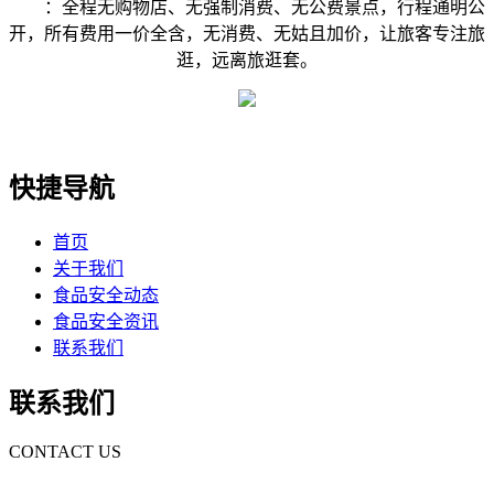
：全程无购物店、无强制消费、无公费景点，行程通明公
开，所有费用一价全含，无消费、无姑且加价，让旅客专注旅
逛，远离旅逛套。
快捷导航
首页
关于我们
食品安全动态
食品安全资讯
联系我们
联系我们
CONTACT US