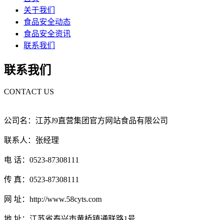
关于我们
食品安全动态
食品安全资讯
联系我们
联系我们
CONTACT US
公司名：江苏J9直营集团官方网站食品有限公司
联系人：张经理
电 话：0523-87308111
传 真：0523-87308111
网 址：http://www.58cyts.com
地 址：江苏省泰兴市黄桥镇通联路1号