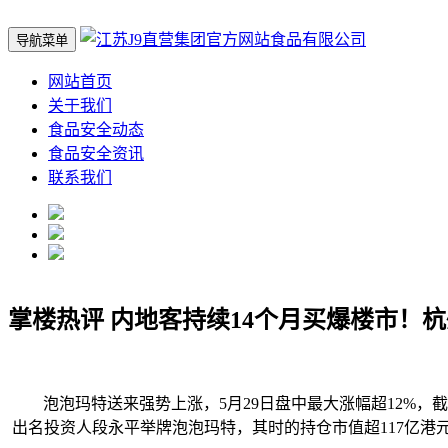
导航菜单
网站首页
关于我们
食品安全动态
食品安全资讯
联系我们
掌楼热评 内地客持续14个月买爆楼市！
泡泡玛特送来强势上涨，5月29日盘中最大涨幅超12%，截至
出名投资人段永平举牌泡泡玛特，其时的持仓市值超117亿港