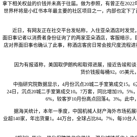
拿下相关权益的价钱并未高于往届。做为参照，有曾正在202
世界杯将是小红书本年最主要的社区项目之一，内部也定下了
近日，有网友正在社交平台发帖称，入住亚朵酒店时发觉，
面旧事记者以消费者身份征询了的两家亚朵酒店，客服暗示，
店对界面旧事也确认了此事，称酒店客房日常会按尺度流程进
因为有报道称，美国取伊朗构和取得进展，接近告竣和谈，25
货价钱报每桶92。05美元
中指研究院数据显示，4月份沉点20城二手室第成交15。6万
24日，沉点20城二手室第成交10。7万套，同比增加19。
6%，较客岁10月份高点回落4。3%。此中
据海关统计，本年一季度，中国机械人财产海外市场拓展程序加
业超140家，年出货量1。44万台，全球占比84。7%，每10