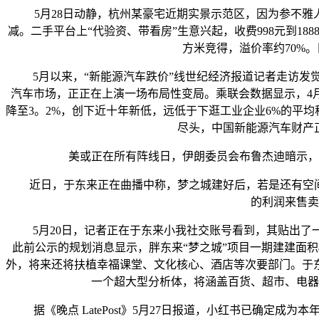
5月28日动静，杭州某豪宅近期实景示范区，因为参不雅人数
减。二手平台上“代验资、带看房”生意兴起，收费998元到188
方米竞得，溢价率约70%
5月以来，“新能源汽车跌价”线世纪经济报道记者走访发觉，
汽车市场，正正在上演一场布局性变局。乘联会数据显示，4月
降至3。2%，创下近十年新低，远低于下逛工业企业6%的平
尽头，中国新能源汽车财产
美或正在所有阵线日，伊朗委员会布鲁杰迪暗示，按
近日，于东来正在曲播中称，梦之城建好后，若是还有空间的
的利润来售卖
5月20日，记者正在于东来小我社交账号看到，其贴出了一
此前公示的规划消息显示，胖东来“梦之城”项目一期建建面积4
外，将来还将扶植幸福课堂、文化核心、酒店等次要部门。于
一个超大型分析体，将涵盖百货、超市、电器
据《晚点 LatePost》5月27日报道，小红书已确定