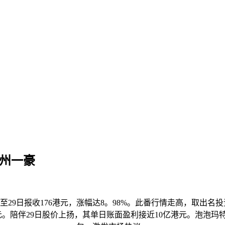
杭州一豪
29日报收176港元，涨幅达8。98%。此番行情走高，取出名
元。陪伴29日股价上扬，其单日账面盈利接近10亿港元。泡泡玛