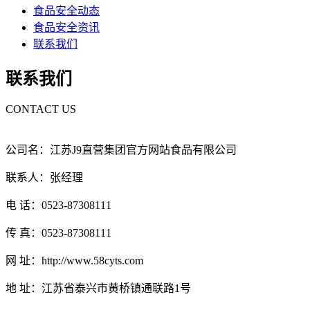
食品安全动态
食品安全资讯
联系我们
联系我们
CONTACT US
公司名：江苏J9直营集团官方网站食品有限公司
联系人：张经理
电 话：0523-87308111
传 真：0523-87308111
网 址：http://www.58cyts.com
地 址：江苏省泰兴市黄桥镇通联路1号