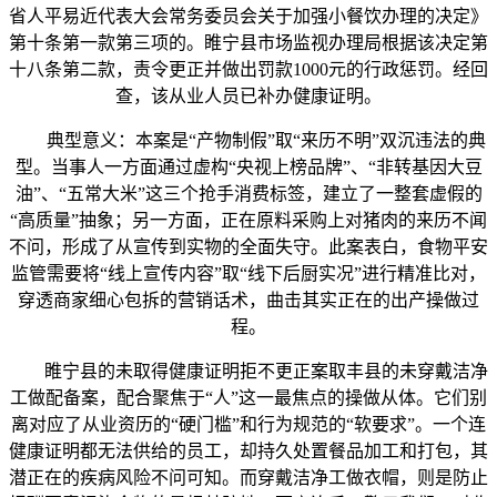
省人平易近代表大会常务委员会关于加强小餐饮办理的决定》
第十条第一款第三项的。睢宁县市场监视办理局根据该决定第
十八条第二款，责令更正并做出罚款1000元的行政惩罚。经回
查，该从业人员已补办健康证明。
典型意义：本案是“产物制假”取“来历不明”双沉违法的典
型。当事人一方面通过虚构“央视上榜品牌”、“非转基因大豆
油”、“五常大米”这三个抢手消费标签，建立了一整套虚假的
“高质量”抽象；另一方面，正在原料采购上对猪肉的来历不闻
不问，形成了从宣传到实物的全面失守。此案表白，食物平安
监管需要将“线上宣传内容”取“线下后厨实况”进行精准比对，
穿透商家细心包拆的营销话术，曲击其实正在的出产操做过
程。
睢宁县的未取得健康证明拒不更正案取丰县的未穿戴洁净
工做配备案，配合聚焦于“人”这一最焦点的操做从体。它们别
离对应了从业资历的“硬门槛”和行为规范的“软要求”。一个连
健康证明都无法供给的员工，却持久处置餐品加工和打包，其
潜正在的疾病风险不问可知。而穿戴洁净工做衣帽，则是防止