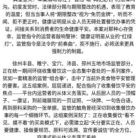
沟。初度发觉时，法律部分赐与期限整改的机遇，表现了教育
的温度；但当当事人将“期限整改”视为“免罚金牌”，听而不
闻、拒不更正时，健康证明是从业人员无碍处置餐饮办事的凭
证，间接关系到消费者的生命健康平安。本案对那种心存侥
幸、监管指令的运营者敲响警钟：健康证明是从业的“红绿
灯”，监管指令是法令的“前奏曲”，拒不施行，必将送来更具
强制力的制裁。
徐州丰县、睢宁、宝穴、沛县、邳州五地市场监管部分，
正在统一期间环绕收集餐饮这一业态集中查处的一系列案件，
犹如一套精准的监管“组合拳”，击中了当前外卖食物平安管理
的要害。这五组案例，层层递进，配合指向了收集餐饮平安的
焦点——平台内运营者的从体义务落实。从后厨人员的一顶帽
子、一康证，到前端展现的一页证照、一块牌、一句告白语，
再到原料采购的一张单据，监管的触角曾经深切到收集餐饮办
事的每一个细微环节。这组案例深刻了：正在收集餐饮“看不
见、摸不着”的买卖模式下，必需建立起“天分要实正在、人员
要健康、操做要规范、原料可逃溯、宣传要诚信”的全方位、
穿透式的从体义务落实系统。