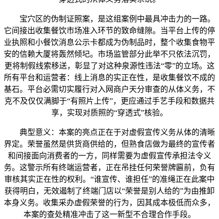
宝穴区的伪制证照案，是这组案例中最具冲击力的一路。
它间接出收集餐饮市场准入环节的致命缝隙。当平台上传的停
业执照和小餐饮消息公示卡都成为伪制品时，整个收集食物平
安的信赖大厦将轰然倾圮。市场监管部分此举不只依法沉罚，
更将制假线索移送，彰显了对这种泉源性违法“零”的立场。这
所有平台和运营者：线上消息的实正在性，是收集餐饮不成的
基石。平台必需切实履行对入网商户天分审查的从体义务，不
克不及仅仅满脚于“有照片上传”，更应通过手艺手段和数据共
享，实现对质照的“穿透式”核验。
典型意义：本案的亮点正在于对虚假宣传义务从体的清晰
界定。荣誉虽然是供货商供给的，但熟食店做为最终的宣传者
和间接面向消费者的一方，同样需要为虚假宣传承担法令义
务。这警示所有终端运营者，正在吊挂任何荣誉牌匾前，负有
审核其实正在性的权利。“谁宣传、谁担任”的准绳正在此案中
获得明白，无效遏制了终端门店以“荣誉是别人给的”为由推卸
本身义务。收集采办虚假荣誉的行为，因其成本极低而众多，
本案的查处精准冲击了这一新型不合理合作手段。