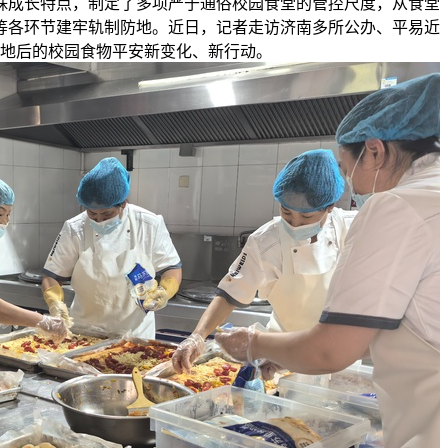
殊成长特点，制定了多项严于通俗校园食堂的管控尺度，从食堂
等各环节建牢轨制防地。近日，记者走访济南多所公办、平易近
地后的校园食物平安新变化、新行动。