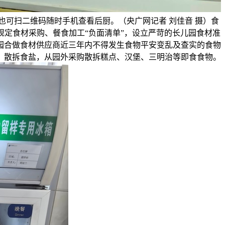
也可扫二维码随时手机查看后厨。（央广网记者 刘佳音 摄）食
规定食材采购、餐食加工“负面清单”，设立严苛的长儿园食材准
园合做食材供应商近三年内不得发生食物平安变乱及查实的食物
、散拆食盐，从园外采购散拆糕点、汉堡、三明治等即食食物。