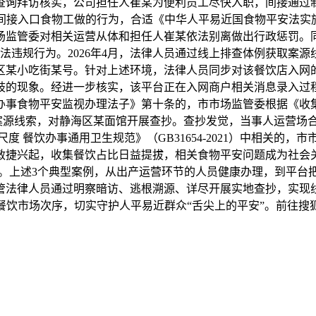
查询拜访核实，公司担任人崔某为便利员工尽快入职，间接通过
间接入口食物工做的行为，合适《中华人平易近国食物平安法实施
场监管委对相关运营从体和担任人崔某依法别离做出行政惩罚。
法违规行为。2026年4月，法律人员通过线上排查体例获取案
区某小吃街某号。针对上述环境，法律人员同步对该餐饮店入网
歧的现象。经进一步核实，该平台正在入网商户相关消息录入过
办事食物平安监视办理法子》第十条的，市市场监管委根据《收
取案源线索，对静海区某面馆开展查抄。查抄发觉，当事人运营
 餐饮办事通用卫生规范》（GB31654-2021）中相关的
敏捷兴起，收集餐饮占比日益提拔，相关食物平安问题成为社会
。上述3个典型案例，从出产运营环节的人员健康办理，到平台把
管法律人员通过明察暗访、逃根溯源、详尽开展实地查抄，实现
餐饮市场次序，切实守护人平易近群众“舌尖上的平安”。前往搜