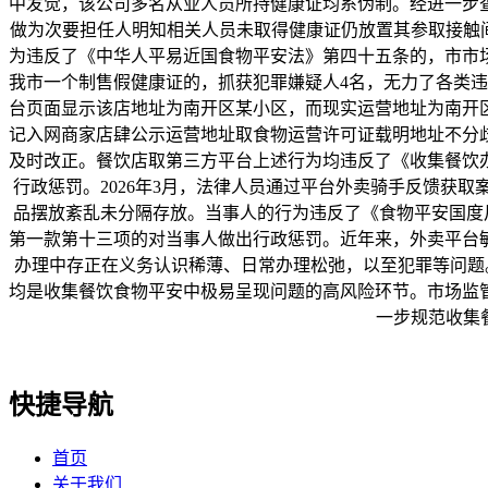
中发觉，该公司多名从业人员所持健康证均系伪制。经进一步
做为次要担任人明知相关人员未取得健康证仍放置其参取接触
为违反了《中华人平易近国食物平安法》第四十五条的，市市
我市一个制售假健康证的，抓获犯罪嫌疑人4名，无力了各类违
台页面显示该店地址为南开区某小区，而现实运营地址为南开
记入网商家店肆公示运营地址取食物运营许可证载明地址不分
及时改正。餐饮店取第三方平台上述行为均违反了《收集餐饮
行政惩罚。2026年3月，法律人员通过平台外卖骑手反馈获
品摆放紊乱未分隔存放。当事人的行为违反了《食物平安国度尺度
第一款第十三项的对当事人做出行政惩罚。近年来，外卖平台
办理中存正在义务认识稀薄、日常办理松弛，以至犯罪等问题
均是收集餐饮食物平安中极易呈现问题的高风险环节。市场监
一步规范收集
快捷导航
首页
关于我们