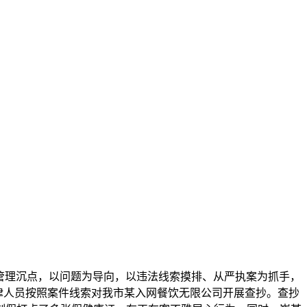
管理沉点，以问题为导向，以违法线索摸排、从严执案为抓手，
法律人员按照案件线索对我市某入网餐饮无限公司开展查抄。查抄