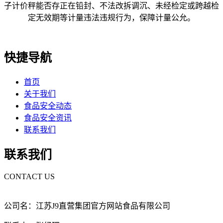
子计价秤能否存正在铅封、不法改拆调沉、未经检定或跨越检
定无效期等计量违法违规行为，保障计量公允。
快捷导航
首页
关于我们
食品安全动态
食品安全资讯
联系我们
联系我们
CONTACT US
公司名：江苏J9直营集团官方网站食品有限公司