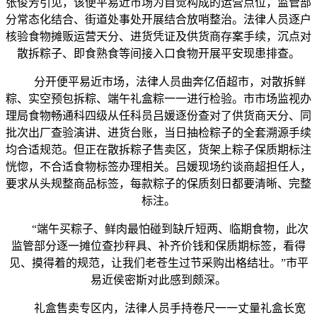
张俊芳引见，该便平易近市场为自觉构成的运营点位，监管部
分常态化结合、街道处事处开展结合放哨整治。法律人员逐户
核验食物摊贩运营天分、进货凭证及供货商存案手续，沉点对
散拆粽子、即食熟食等间接入口食物开展平安现患排查。
分开便平易近市场，法律人员曲奔亿佰超市，对散拆鲜
粽、实空预包拆粽、端午礼盒粽一一进行检验。市市场监视办
理局食物畅通科四级从任科员吕媛逐份查对了供货商天分、同
批次出厂查验演讲、进货台账，当日抽检粽子的全套溯源手续
均合适规范。但正在散拆粽子售卖区，货架上粽子保质期标注
恍惚，不合适食物标签办理相关。吕媛现场约谈商超担任人，
要求从头规整商品标签，每款粽子的保质刻日都要清晰、完整
标注。
“端午买粽子、鲜肉最怕碰到缺斤短两、临期食物，此次
监管部分逐一摊位查抄秤具、补齐价钱和保质期标签，看得
见、摸得着的规范，让我们老苍生过节采购出格结壮。”市平
易近侯密斯对此感到颇深。
礼盒售卖专区内，法律人员手持卷尺一一丈量礼盒长宽