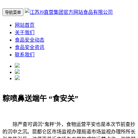
导航菜单
网站首页
关于我们
食品安全动态
食品安全资讯
联系我们
粽喷鼻送端午 “食安关”
除严查可调沉“鬼秤”外，食物运营平安也是本次节前查抄
的沉中之沉。昆都仑区市场监视办理局道市场监视办理所所长