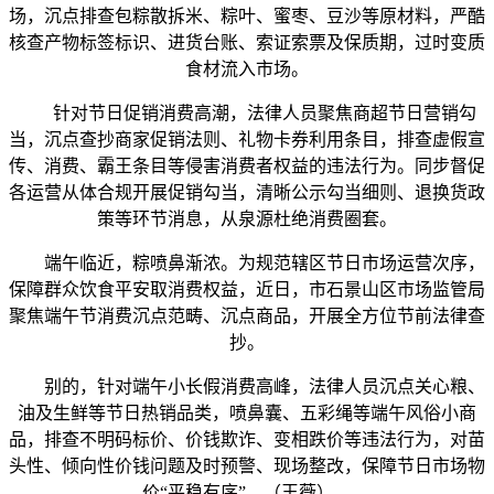
场，沉点排查包粽散拆米、粽叶、蜜枣、豆沙等原材料，严酷
核查产物标签标识、进货台账、索证索票及保质期，过时变质
食材流入市场。
针对节日促销消费高潮，法律人员聚焦商超节日营销勾
当，沉点查抄商家促销法则、礼物卡券利用条目，排查虚假宣
传、消费、霸王条目等侵害消费者权益的违法行为。同步督促
各运营从体合规开展促销勾当，清晰公示勾当细则、退换货政
策等环节消息，从泉源杜绝消费圈套。
端午临近，粽喷鼻渐浓。为规范辖区节日市场运营次序，
保障群众饮食平安取消费权益，近日，市石景山区市场监管局
聚焦端午节消费沉点范畴、沉点商品，开展全方位节前法律查
抄。
别的，针对端午小长假消费高峰，法律人员沉点关心粮、
油及生鲜等节日热销品类，喷鼻囊、五彩绳等端午风俗小商
品，排查不明码标价、价钱欺诈、变相跌价等违法行为，对苗
头性、倾向性价钱问题及时预警、现场整改，保障节日市场物
价“平稳有序”。（王薇）。