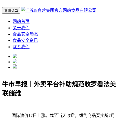
导航菜单
网站首页
关于我们
食品安全动态
食品安全资讯
联系我们
牛市早报｜外卖平台补助规范收罗看法美
联储维
国际油价17日上涨。截至当天收盘，纽约商品买卖所7月