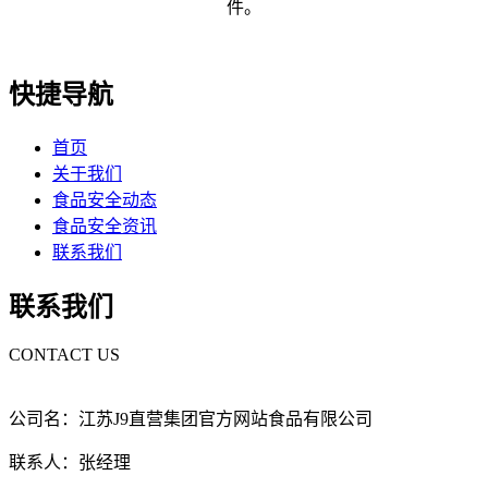
件。
快捷导航
首页
关于我们
食品安全动态
食品安全资讯
联系我们
联系我们
CONTACT US
公司名：江苏J9直营集团官方网站食品有限公司
联系人：张经理