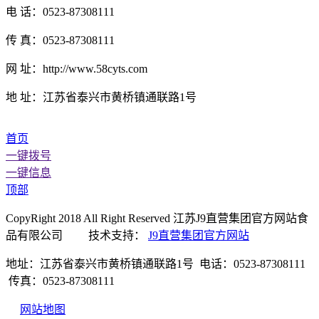
电 话：0523-87308111
传 真：0523-87308111
网 址：http://www.58cyts.com
地 址：江苏省泰兴市黄桥镇通联路1号
首页
一键拨号
一键信息
顶部
CopyRight 2018 All Right Reserved 江苏J9直营集团官方网站食
品有限公司 技术支持：
J9直营集团官方网站
地址：江苏省泰兴市黄桥镇通联路1号 电话：0523-87308111
传真：0523-87308111
网站地图