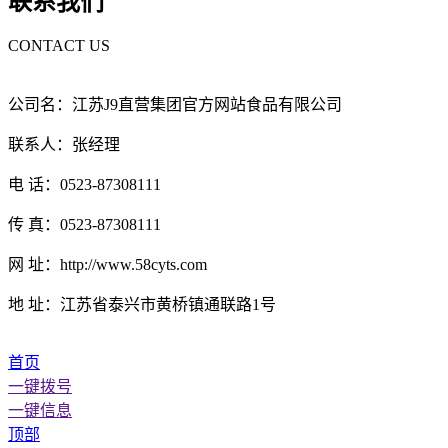
联系我们
CONTACT US
公司名：江苏J9直营集团官方网站食品有限公司
联系人：张经理
电 话：0523-87308111
传 真：0523-87308111
网 址：http://www.58cyts.com
地 址：江苏省泰兴市黄桥镇通联路1号
首页
一键拨号
一键信息
顶部