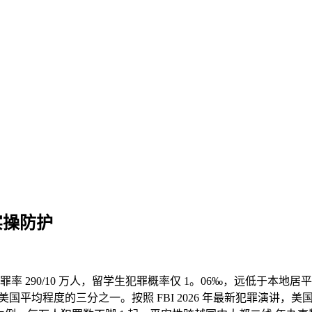
实操防护
罪率 290/10 万人，留学生犯罪概率仅 1。06‰，远低于本地
平均程度的三分之一。按照 FBI 2026 年最新犯罪演讲，美