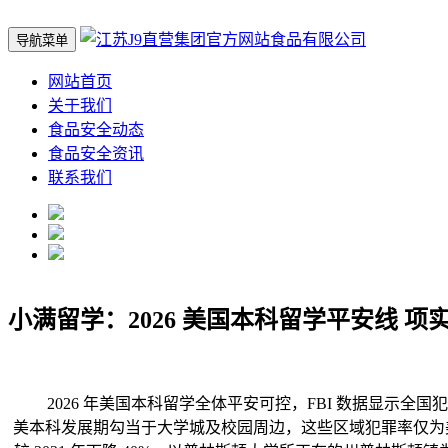
导航菜单
网站首页
关于我们
食品安全动态
食品安全资讯
联系我们
小满留学：2026 美国本科留学平安线 项
2026 年美国本科留学全体平安可控，FBI 数据显示全国犯
美本科发展期勾当于大学城及校园周边，这些区域犯罪率仅为美国