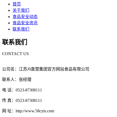
首页
关于我们
食品安全动态
食品安全资讯
联系我们
联系我们
CONTACT US
公司名：江苏J9直营集团官方网站食品有限公司
联系人：张经理
电 话：0523-87308111
传 真：0523-87308111
网 址：http://www.58cyts.com