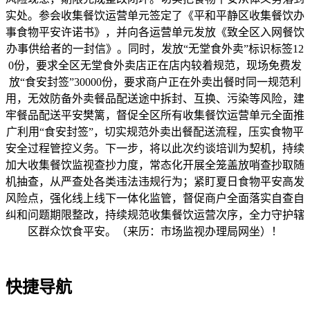
实处。参会收集餐饮运营单元签定了《平和平静区收集餐饮办
事食物平安许诺书》，并向各运营单元发放《致全区入网餐饮
办事供给者的一封信》。同时，发放“无堂食外卖”标识标签12
0份，要求全区无堂食外卖店正在店内较着规范，现场免费发
放“食安封签”30000份，要求商户正在外卖出餐时同一规范利
用，无效防备外卖餐品配送途中拆封、互换、污染等风险，建
牢餐品配送平安樊篱，督促全区所有收集餐饮运营单元全面推
广利用“食安封签”，切实规范外卖出餐配送流程，压实食物平
安全过程管控义务。下一步，将以此次约谈培训为契机，持续
加大收集餐饮监视查抄力度，常态化开展全笼盖放哨查抄取随
机抽查，从严查处各类违法违规行为；紧盯夏日食物平安高发
风险点，强化线上线下一体化监管，督促商户全面落实自查自
纠和问题期限整改，持续规范收集餐饮运营次序，全力守护辖
区群众饮食平安。（来历：市场监视办理局网坐）！
快捷导航